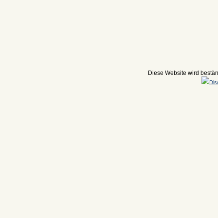
Diese Website wird beständ
Dis