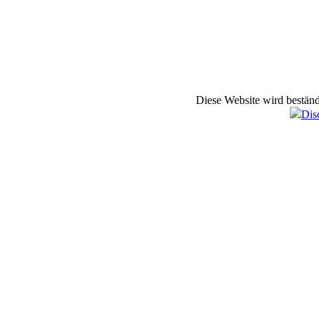
Diese Website wird beständi
Dis