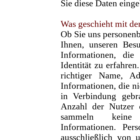
Sie diese Daten einge
Was geschieht mit de
Ob Sie uns personenb
Ihnen, unseren Bes
Informationen, die
Identität zu erfahren
richtiger Name, Adr
Informationen, die ni
in Verbindung gebr
Anzahl der Nutzer e
sammeln keine f
Informationen. Per
ausschließlich von 