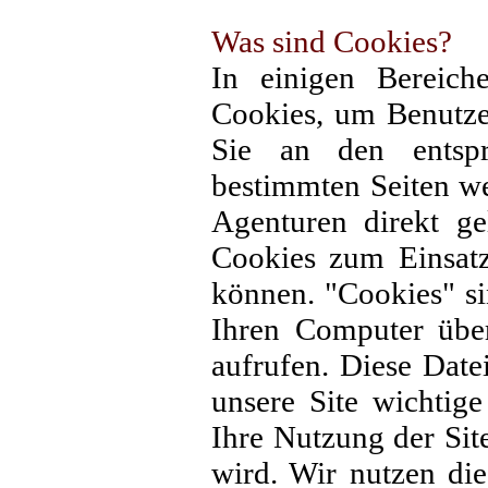
Was sind Cookies?
In einigen Bereich
Cookies, um Benutzer
Sie an den entspr
bestimmten Seiten w
Agenturen direkt ge
Cookies zum Einsatz
können. "Cookies" si
Ihren Computer über
aufrufen. Diese Date
unsere Site wichtige
Ihre Nutzung der Site
wird. Wir nutzen di