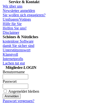
Service & Kontakt
Wir über uns
Newsletter anmelden
Sie wollen sich engagieren?
Umfragen/Votings
Hilfe für Sie
Helfen Sie uns!
Disclaimer
Schönes & Nützliches
kostenlose Software
damit Sie sicher sind
Unterstützenswert
Klangvoll
Internetprofis
Lachen tut gut
Mitglieder-LOGIN
Benutzername
Passwort
Angemeldet bleiben
Passwort vergessen?