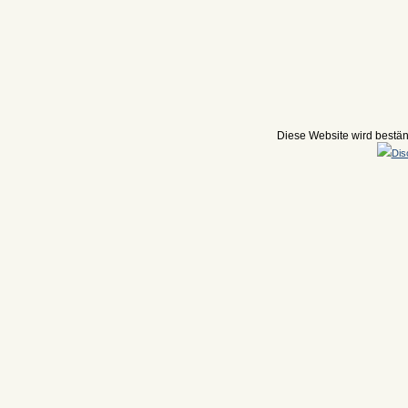
Diese Website wird beständ
Dis