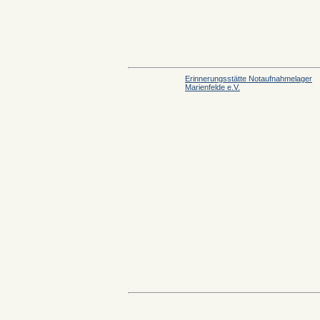
Erinnerungsstätte Notaufnahmelager
Marienfelde e.V.