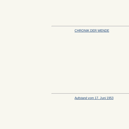
CHRONIK DER WENDE
Aufstand vom 17. Juni 1953