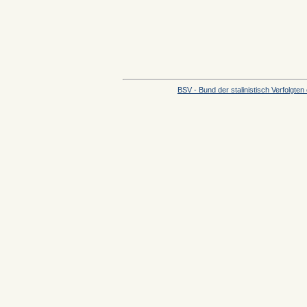
BSV - Bund der stalinistisch Verfolgten 