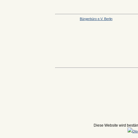
Bürgerbüro e.V. Berlin
Diese Website wird beständ
Dis